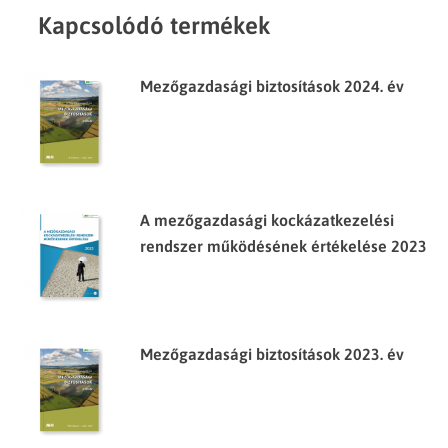
Kapcsolódó termékek
Mezőgazdasági biztosítások 2024. év
A mezőgazdasági kockázatkezelési
rendszer működésének értékelése 2023
Mezőgazdasági biztosítások 2023. év