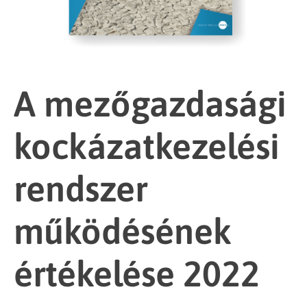
A mezőgazdasági
kockázatkezelési
rendszer
működésének
értékelése 2022