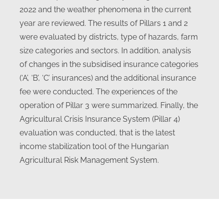
2022 and the weather phenomena in the current
year are reviewed. The results of Pillars 1 and 2
were evaluated by districts, type of hazards, farm
size categories and sectors. In addition, analysis
of changes in the subsidised insurance categories
(‘A’, ‘B’, ‘C’ insurances) and the additional insurance
fee were conducted. The experiences of the
operation of Pillar 3 were summarized. Finally, the
Agricultural Crisis Insurance System (Pillar 4)
evaluation was conducted, that is the latest
income stabilization tool of the Hungarian
Agricultural Risk Management System.