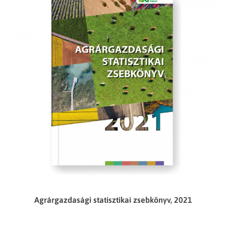
Agrárgazdasági statisztikai zsebkönyv, 2021