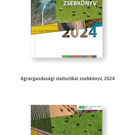
Agrárgazdasági statisztikai zsebkönyv, 2024