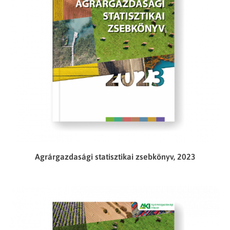
Agrárgazdasági statisztikai zsebkönyv, 2023