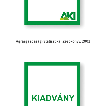
Agrárgazdasági Statisztikai Zsebkönyv, 2001