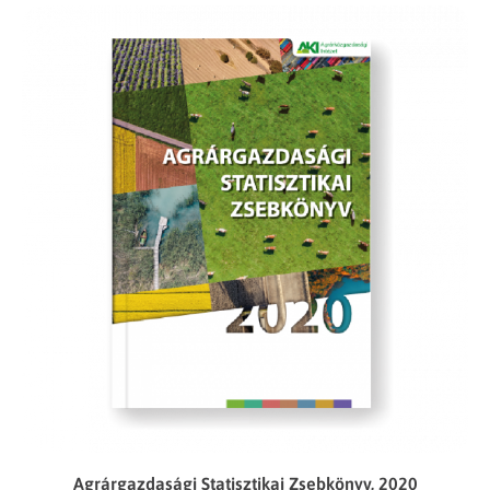
Agrárgazdasági Statisztikai Zsebkönyv, 2020