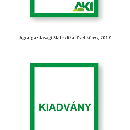
Agrárgazdasági Statisztikai Zsebkönyv, 2017