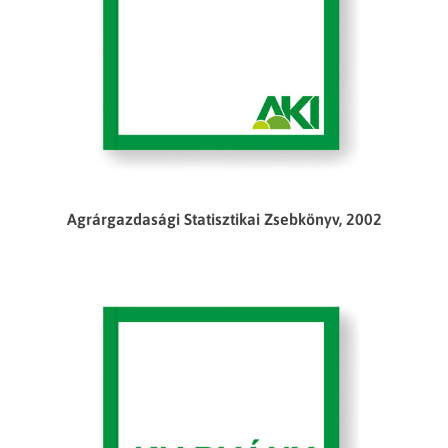
Agrárgazdasági Statisztikai Zsebkönyv, 2002