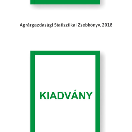
Agrárgazdasági Statisztikai Zsebkönyv, 2018