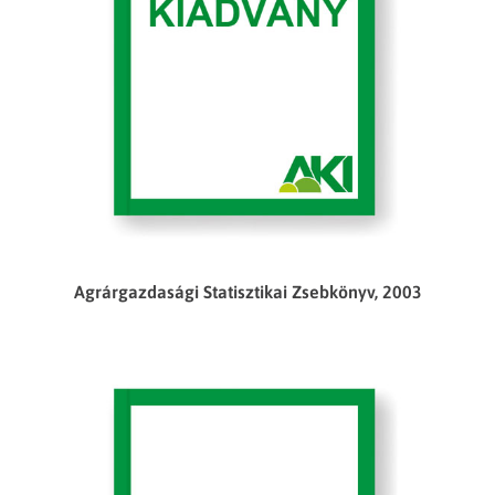
Agrárgazdasági Statisztikai Zsebkönyv, 2003