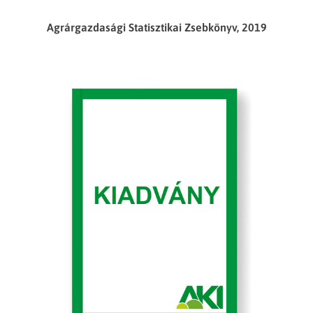
Agrárgazdasági Statisztikai Zsebkönyv, 2019