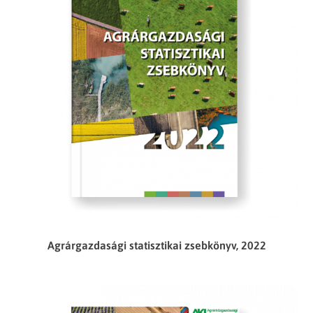
Agrárgazdasági statisztikai zsebkönyv, 2022