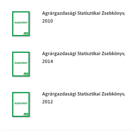
Agrárgazdasági Statisztikai Zsebkönyv,
2010
Agrárgazdasági Statisztikai Zsebkönyv,
2014
Agrárgazdasági Statisztikai Zsebkönyv,
2012
Az élelmiszergazdaság