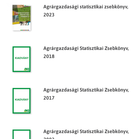
Agrárgazdasági statisztikai zsebkönyv,
2023
Agrárgazdasági Statisztikai Zsebkönyv,
2018
Agrárgazdasági Statisztikai Zsebkönyv,
2017
Agrárgazdasági Statisztikai Zsebkönyv,