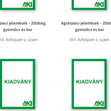
piaci jelentések – Zöldség,
Agrárpiaci jelentések – Zöld
gyümölcs és bor
gyümölcs és bor
VI. évfolyam 2. szám
XVI. évfolyam 1. szám