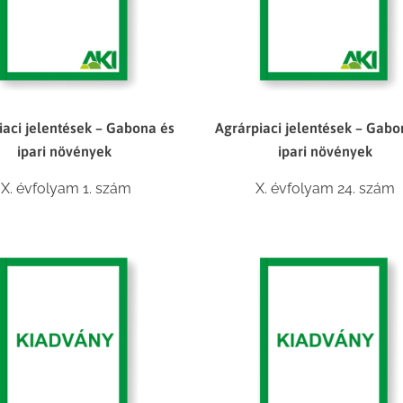
iaci jelentések – Gabona és
Agrárpiaci jelentések – Gabo
ipari növények
ipari növények
IX. évfolyam 1. szám
X. évfolyam 24. szám