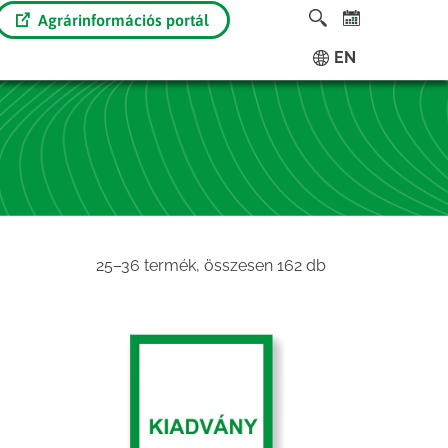
Agrárinformációs portál
EN
Sorted
25–36 termék, összesen 162 db
by
latest