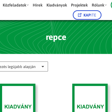
Közfeladatok
Hírek
Kiadványok
Projektek
Rólunk
KAP
ITE
repce