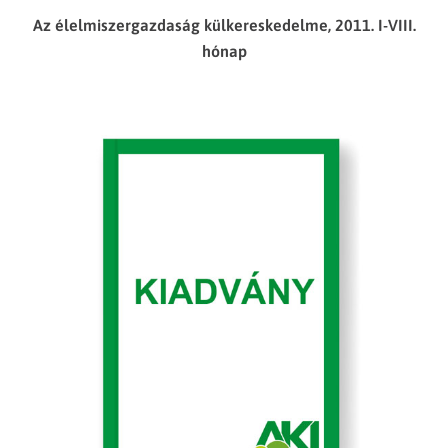
Az élelmiszergazdaság külkereskedelme, 2011. I-VIII.
hónap