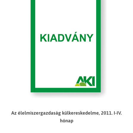
Az élelmiszergazdaság külkereskedelme, 2011. I-IV.
hónap