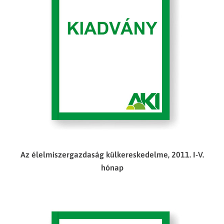
Az élelmiszergazdaság külkereskedelme, 2011. I-V.
hónap