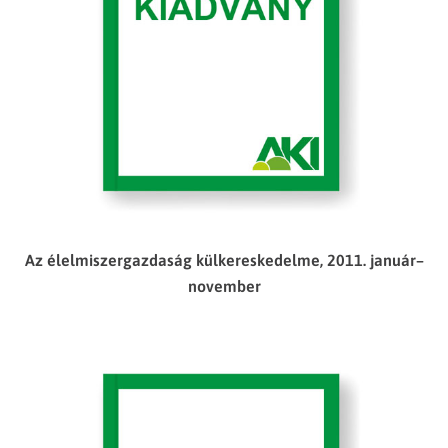
Az élelmiszergazdaság külkereskedelme, 2011. január–
november