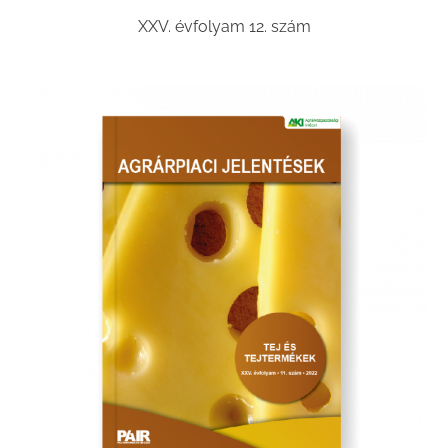
XXV. évfolyam 12. szám