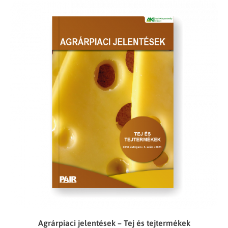
Agrárpiaci jelentések – Tej és tejtermékek