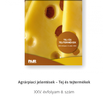
Agrárpiaci jelentések – Tej és tejtermékek
XXV. évfolyam 8. szám