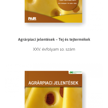
Agrárpiaci jelentések – Tej és tejtermékek
XXV. évfolyam 10. szám