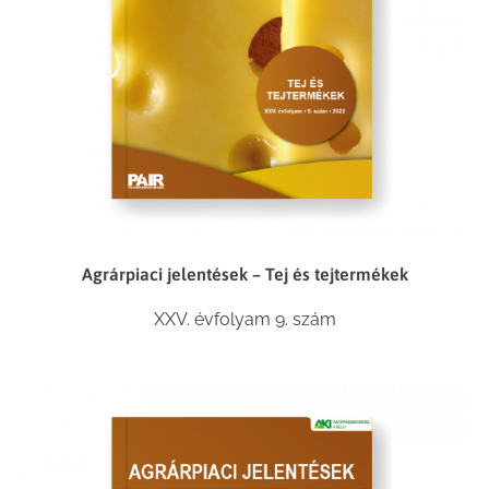
Agrárpiaci jelentések – Tej és tejtermékek
XXV. évfolyam 9. szám