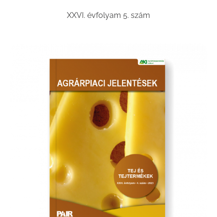
XXVI. évfolyam 5. szám