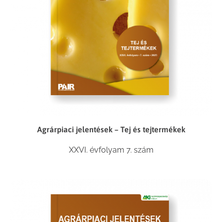
Agrárpiaci jelentések – Tej és tejtermékek
XXVI. évfolyam 7. szám