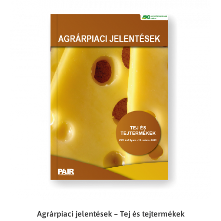
Agrárpiaci jelentések – Tej és tejtermékek