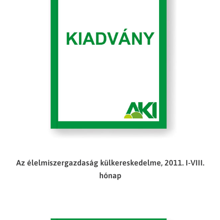
Az élelmiszergazdaság külkereskedelme, 2011. I-VIII.
hónap