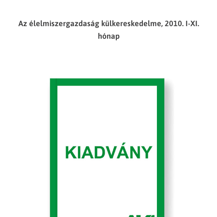
Az élelmiszergazdaság külkereskedelme, 2010. I-XI.
hónap