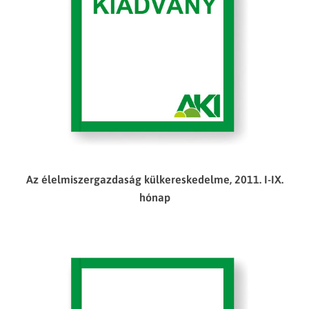
Az élelmiszergazdaság külkereskedelme, 2011. I-IX.
hónap