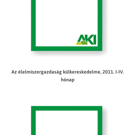
Az élelmiszergazdaság külkereskedelme, 2011. I-IV.
hónap