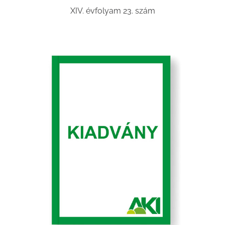
XIV. évfolyam 23. szám