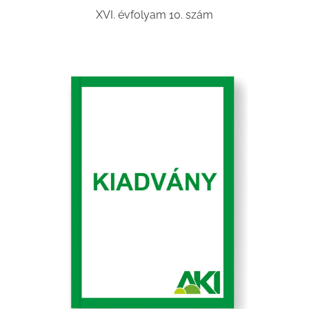
XVI. évfolyam 10. szám