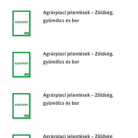
Agrárpiaci jelentések – Zöldség,
gyümölcs és bor
Agrárpiaci jelentések – Zöldség,
gyümölcs és bor
Agrárpiaci jelentések – Zöldség,
gyümölcs és bor
Agrárpiaci jelentések – Zöldség,