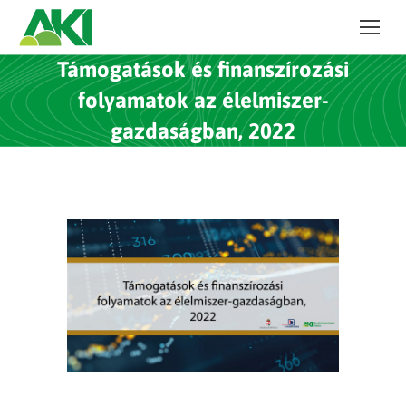
Támogatások és finanszírozási
folyamatok az élelmiszer-
gazdaságban, 2022