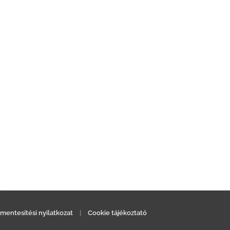
mentesítési nyilatkozat
|
Cookie tájékoztató