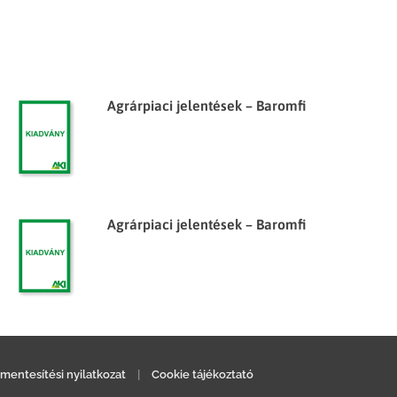
Agrárpiaci jelentések – Baromfi
Agrárpiaci jelentések – Baromfi
mentesítési nyilatkozat
|
Cookie tájékoztató