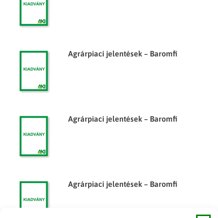
Agrárpiaci jelentések – Baromfi
Agrárpiaci jelentések – Baromfi
Agrárpiaci jelentések – Baromfi