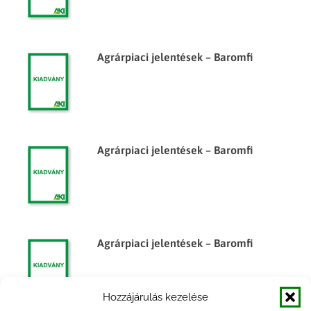
Agrárpiaci jelentések – Baromfi
Agrárpiaci jelentések – Baromfi
Agrárpiaci jelentések – Baromfi
Hozzájárulás kezelése