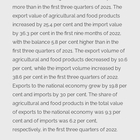
more than in the first three quarters of 2021. The
export value of agricultural and food products
increased by 25.4 per cent and the import value
by 36.3 per cent in the first nine months of 2022,
with the balance 5.8 per cent higher than in the
first three quarters of 2021. The export volume of
agricultural and food products decreased by 10.6
per cent, while the import volume increased by
38.6 per cent in the first three quarters of 2022.
Exports to the national economy grew by 19.8 per
cent and imports by 30 per cent. The share of
agricultural and food products in the total value
of exports to the national economy was 9.3 per
cent and of imports was 6.2 per cent,
respectively, in the first three quarters of 2022.