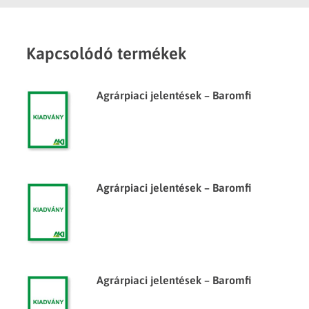
Kapcsolódó termékek
Agrárpiaci jelentések – Baromfi
Agrárpiaci jelentések – Baromfi
Agrárpiaci jelentések – Baromfi