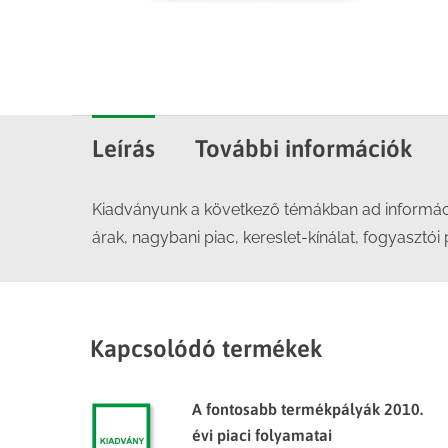
Leírás
További információk
Kiadványunk a következő témákban ad információ
árak, nagybani piac, kereslet-kínálat, fogyasztói
Kapcsolódó termékek
A fontosabb termékpályák 2010.
évi piaci folyamatai