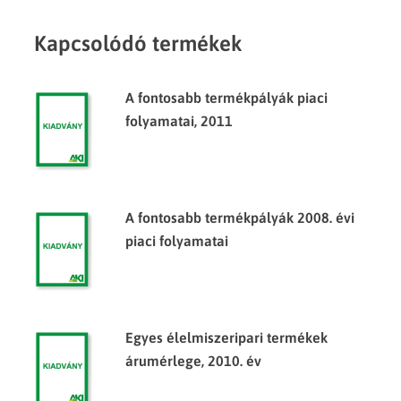
Kapcsolódó termékek
A fontosabb termékpályák piaci
folyamatai, 2011
A fontosabb termékpályák 2008. évi
piaci folyamatai
Egyes élelmiszeripari termékek
árumérlege, 2010. év