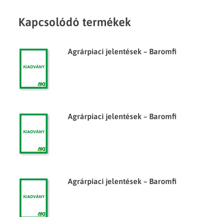
Kapcsolódó termékek
Agrárpiaci jelentések – Baromfi
Agrárpiaci jelentések – Baromfi
Agrárpiaci jelentések – Baromfi