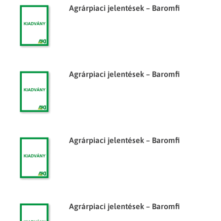
Agrárpiaci jelentések – Baromfi
Agrárpiaci jelentések – Baromfi
Agrárpiaci jelentések – Baromfi
Agrárpiaci jelentések – Baromfi