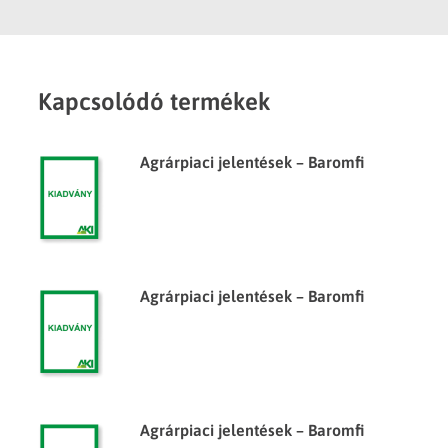
Kapcsolódó termékek
Agrárpiaci jelentések – Baromfi
Agrárpiaci jelentések – Baromfi
Agrárpiaci jelentések – Baromfi