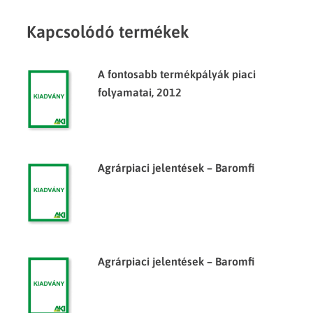
Kapcsolódó termékek
A fontosabb termékpályák piaci
folyamatai, 2012
Agrárpiaci jelentések – Baromfi
Agrárpiaci jelentések – Baromfi