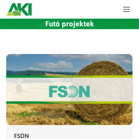
Futó projektek
FSDN