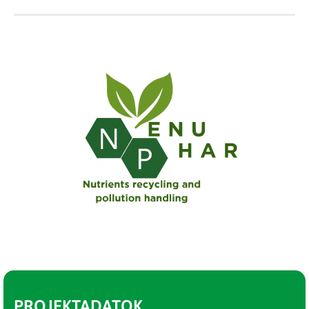
PROJEKTADATOK