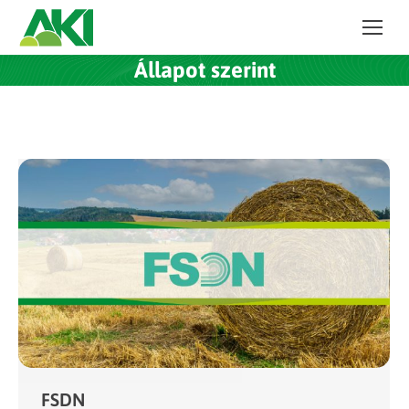
Állapot szerint
FSDN