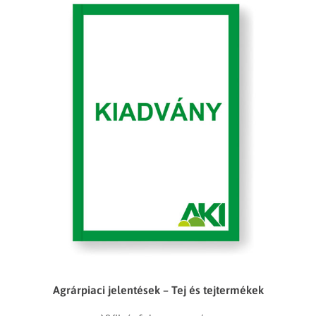
Agrárpiaci jelentések – Tej és tejtermékek