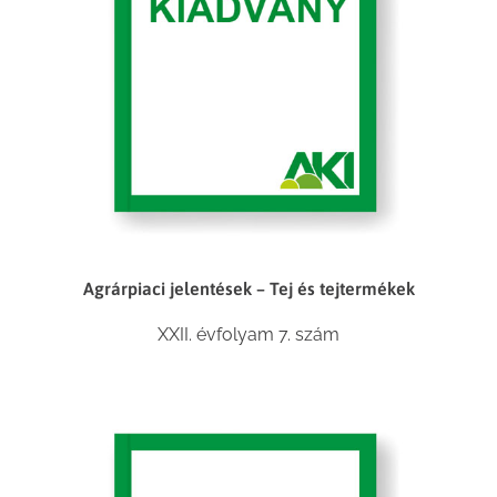
Agrárpiaci jelentések – Tej és tejtermékek
XXII. évfolyam 7. szám