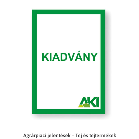
Agrárpiaci jelentések – Tej és tejtermékek