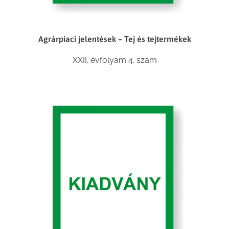
Agrárpiaci jelentések – Tej és tejtermékek
XXII. évfolyam 4. szám