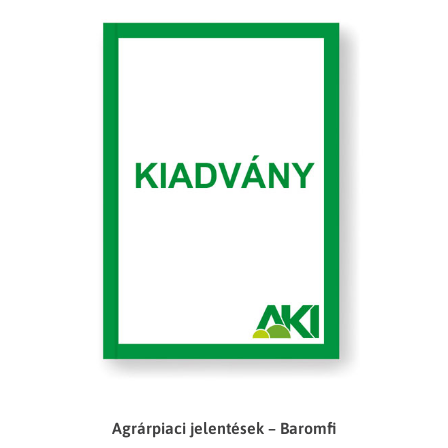
Agrárpiaci jelentések – Baromfi