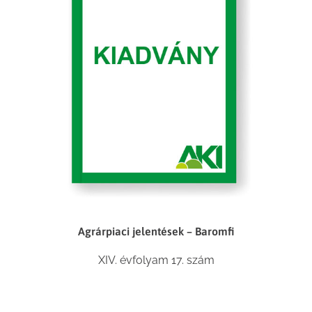
Agrárpiaci jelentések – Baromfi
XIV. évfolyam 17. szám