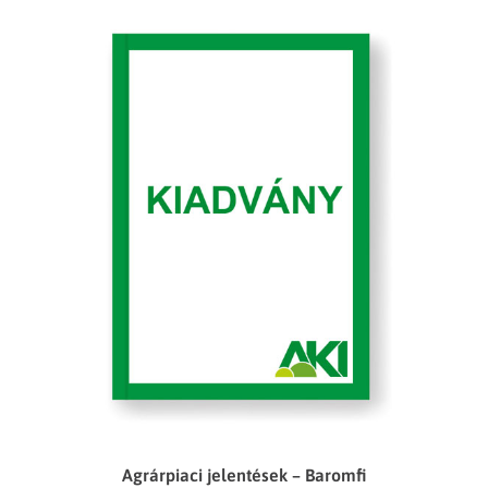
Agrárpiaci jelentések – Baromfi