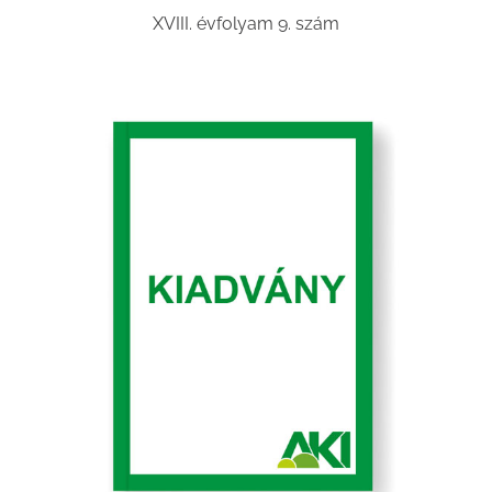
XVIII. évfolyam 9. szám