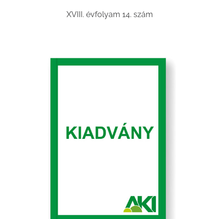
XVIII. évfolyam 14. szám