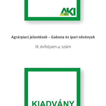
Agrárpiaci jelentések – Gabona és ipari növények
IX. évfolyam 4. szám