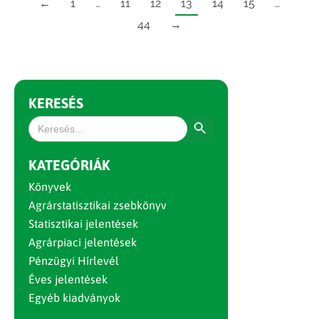
←
1
…
11
12
13
14
15
…
44
→
KERESÉS
Search Button
Search
for:
KATEGÓRIÁK
Könyvek
Agrárstatisztikai zsebkönyv
Statisztikai jelentések
Agrárpiaci jelentések
Pénzügyi Hírlevél
Éves jelentések
Egyéb kiadványok