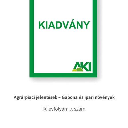
Agrárpiaci jelentések – Gabona és ipari növények
IX. évfolyam 7. szám