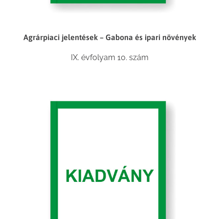
Agrárpiaci jelentések – Gabona és ipari növények
IX. évfolyam 10. szám