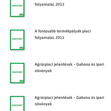
folyamatai, 2013
A fontosabb termékpályák piaci
folyamatai, 2011
Agrárpiaci jelentések – Gabona és ipari
növények
Agrárpiaci jelentések – Gabona és ipari
növények