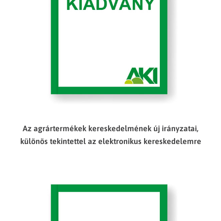
Az agrártermékek kereskedelmének új irányzatai,
különös tekintettel az elektronikus kereskedelemre