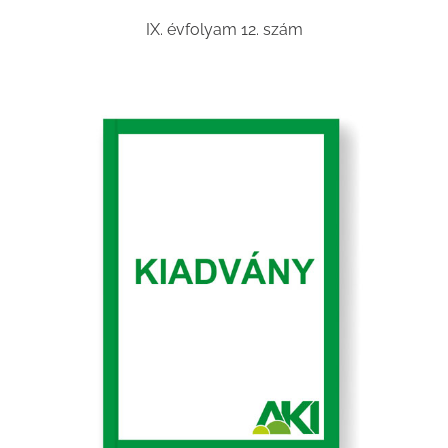
IX. évfolyam 12. szám