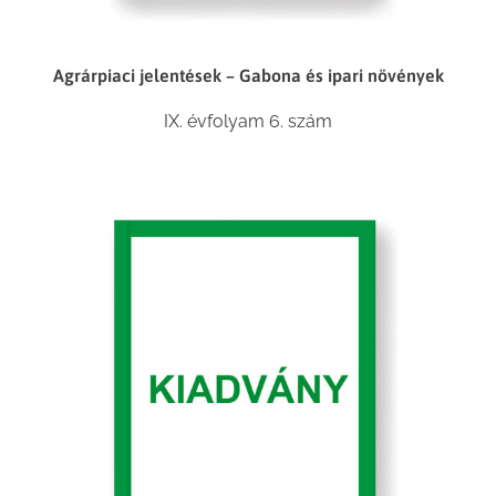
Agrárpiaci jelentések – Gabona és ipari növények
IX. évfolyam 6. szám