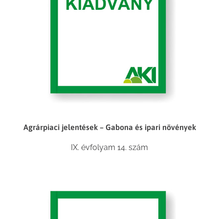
Agrárpiaci jelentések – Gabona és ipari növények
IX. évfolyam 14. szám