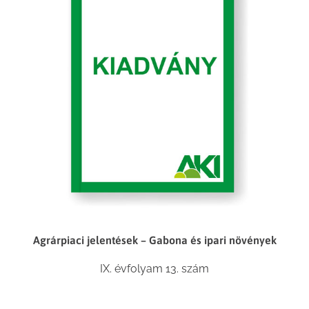
Agrárpiaci jelentések – Gabona és ipari növények
IX. évfolyam 13. szám