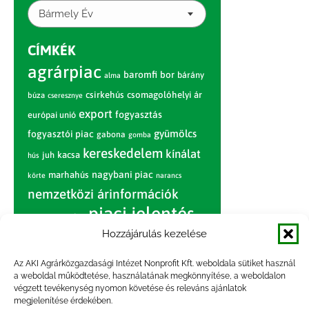
Bármely Év
CÍMKÉK
agrárpiac
baromfi
bor
bárány
alma
csirkehús
csomagolóhelyi ár
búza
cseresznye
export
fogyasztás
európai unió
gyümölcs
fogyasztói piac
gabona
gomba
kereskedelem
kínálat
juh
kacsa
hús
nagybani piac
marhahús
körte
narancs
nemzetközi árinformációk
piaci jelentés
piac
paradicsom
Hozzájárulás kezelése
pulyka
pulykahús
sertés
sertéshús
termelői
termelés
szarvasmarha
Az AKI Agrárközgazdasági Intézet Nonprofit Kft. weboldala sütiket használ
ár
a weboldal működtetése, használatának megkönnyítése, a weboldalon
világpiac
tojás
vágóbárány
végzett tevékenység nyomon követése és releváns ajánlatok
zöldség
megjelenítése érdekében.
vágómarha
vágósertés
árak