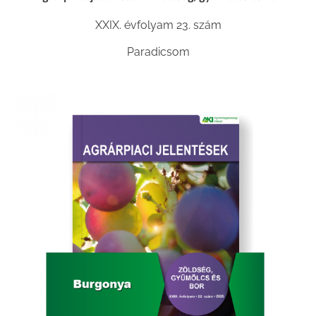
XXIX. évfolyam 23. szám
Paradicsom