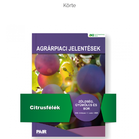
Körte