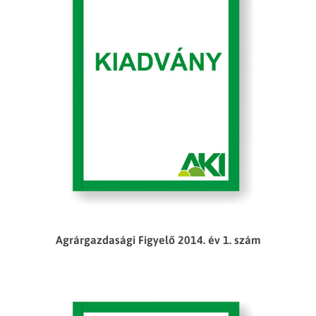
Agrárgazdasági Figyelő 2014. év 1. szám