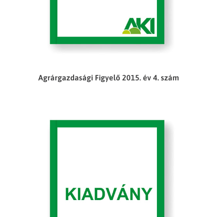
Agrárgazdasági Figyelő 2015. év 4. szám