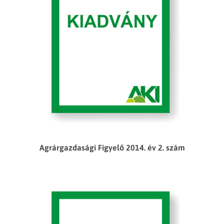
Agrárgazdasági Figyelő 2014. év 2. szám