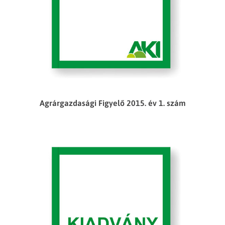
Agrárgazdasági Figyelő 2015. év 1. szám