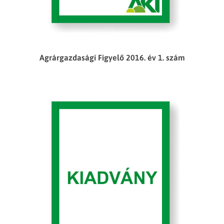
Agrárgazdasági Figyelő 2016. év 1. szám