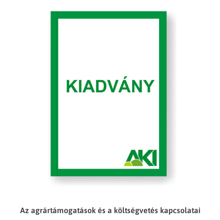
Az agrártámogatások és a költségvetés kapcsolatai