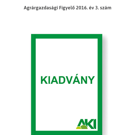
Agrárgazdasági Figyelő 2016. év 3. szám