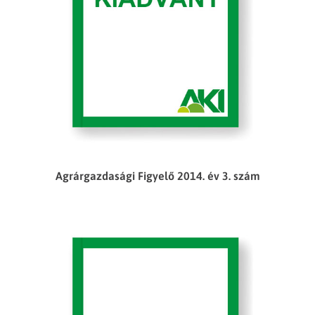
Agrárgazdasági Figyelő 2014. év 3. szám