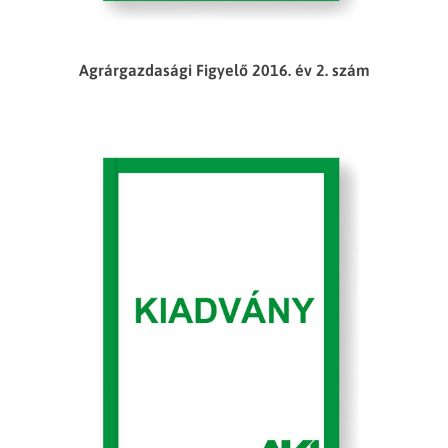
Agrárgazdasági Figyelő 2016. év 2. szám