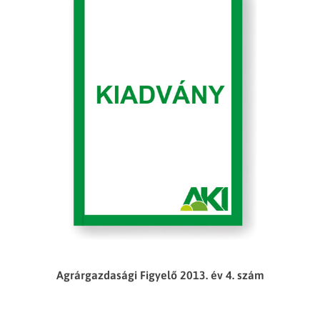
Agrárgazdasági Figyelő 2013. év 4. szám