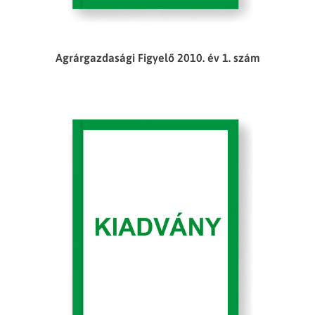
Agrárgazdasági Figyelő 2010. év 1. szám