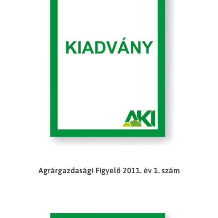
Agrárgazdasági Figyelő 2011. év 1. szám