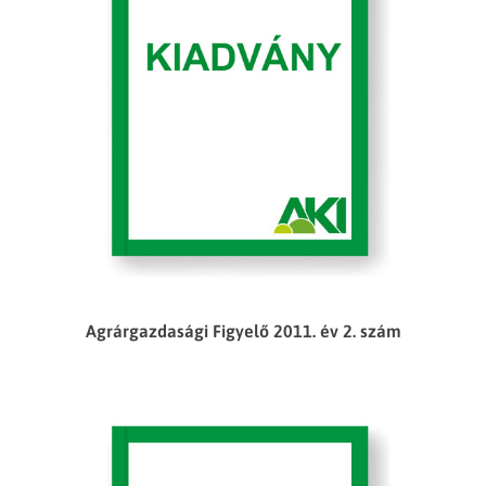
Agrárgazdasági Figyelő 2011. év 2. szám