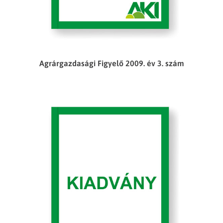
Agrárgazdasági Figyelő 2009. év 3. szám