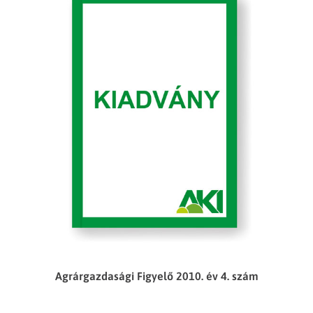
Agrárgazdasági Figyelő 2010. év 4. szám