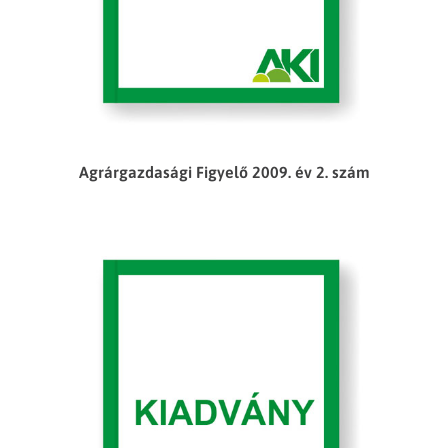
Agrárgazdasági Figyelő 2009. év 2. szám