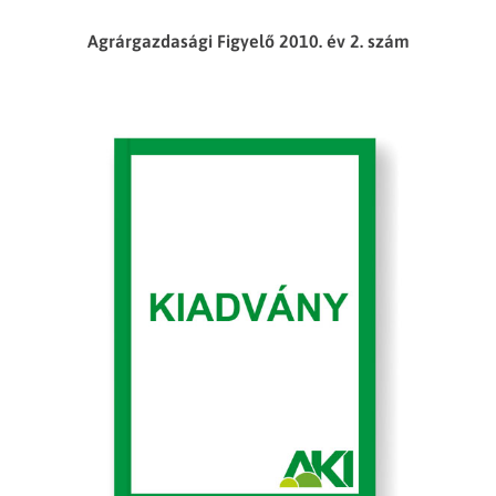
Agrárgazdasági Figyelő 2010. év 2. szám