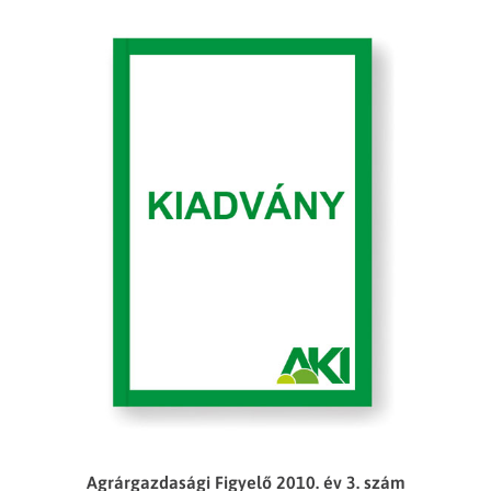
Agrárgazdasági Figyelő 2010. év 3. szám