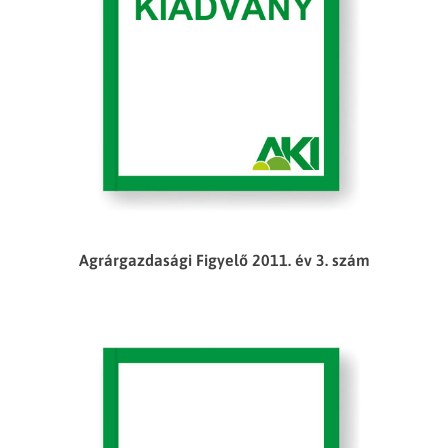
Agrárgazdasági Figyelő 2011. év 3. szám