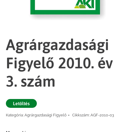
Agrárgazdasági
Figyelő 2010. év
3. szám
Letöltés
Kategória:
Agrárgazdasági Figyelő
Cikkszám:
AGF-2010-03