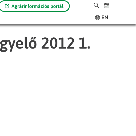
Agrárinformációs portál
EN
gyelő 2012 1.