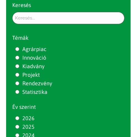
Keresés
Témák
Agrárpiac
Innováció
Kiadvány
Projekt
Rendezvény
Statisztika
Év szerint
2026
2025
2024