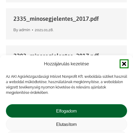
2335_minosegjelentes_2017.pdf
By
admin
2021.01.28.
2203_minosegjelentes_2017.pdf
Hozzájárulás kezelése
By
admin
2021.01.28.
Az AKI Agrárközgazdasági Intézet Nonprofit Kft. weboldala sütiket használ
a weboldal működtetése, használatának megkönnyítése, a weboldalon
végzett tevékenység nyomon követése és releváns ajánlatok
2202_minosegjelentes_2017.pdf
megjelenítése érdekében.
By
admin
2021.01.28.
Elfogadom
Elutasítom
1282_minosegjelentes_2017.pdf