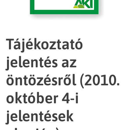
Tájékoztató
jelentés az
öntözésről (2010.
október 4-i
jelentések