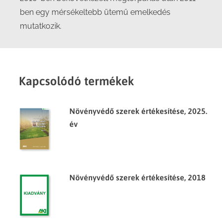
ben egy mérsékeltebb ütemű emelkedés
mutatkozik.
Kapcsolódó termékek
Növényvédő szerek értékesítése, 2025.
év
Növényvédő szerek értékesítése, 2018