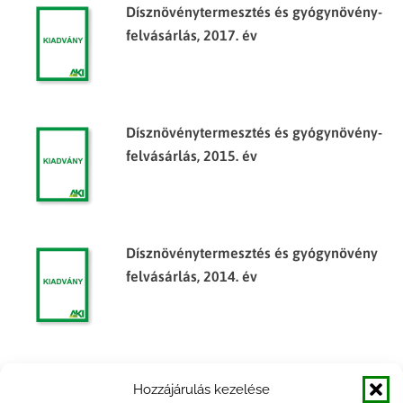
Dísznövénytermesztés és gyógynövény-
felvásárlás, 2017. év
Dísznövénytermesztés és gyógynövény-
felvásárlás, 2015. év
Dísznövénytermesztés és gyógynövény
felvásárlás, 2014. év
Dísznövénytermesztés és gyógynövény
Hozzájárulás kezelése
felvásárlás, 2013. év