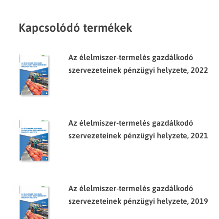
Kapcsolódó termékek
Az élelmiszer-termelés gazdálkodó
szervezeteinek pénzügyi helyzete, 2022
Az élelmiszer-termelés gazdálkodó
szervezeteinek pénzügyi helyzete, 2021
Az élelmiszer-termelés gazdálkodó
szervezeteinek pénzügyi helyzete, 2019