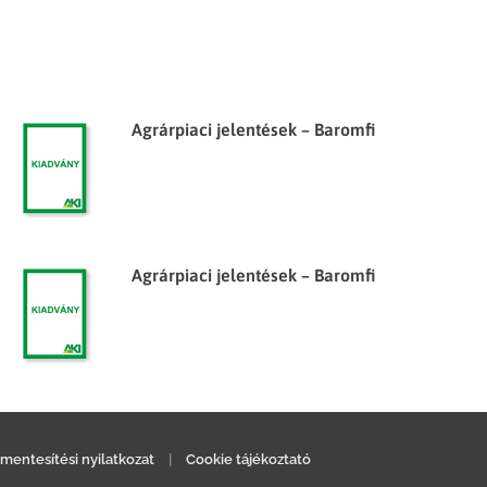
Agrárpiaci jelentések – Baromfi
Agrárpiaci jelentések – Baromfi
mentesítési nyilatkozat
|
Cookie tájékoztató