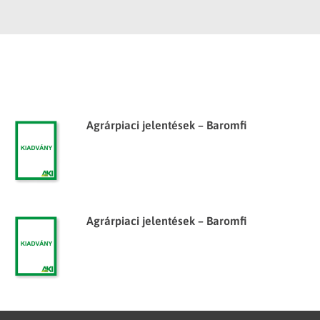
Agrárpiaci jelentések – Baromfi
Agrárpiaci jelentések – Baromfi