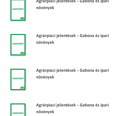
Agrárpiaci jelentések – Gabona és ipari
növények
Agrárpiaci jelentések – Gabona és ipari
növények
Agrárpiaci jelentések – Gabona és ipari
növények
Agrárpiaci jelentések – Gabona és ipari
növények