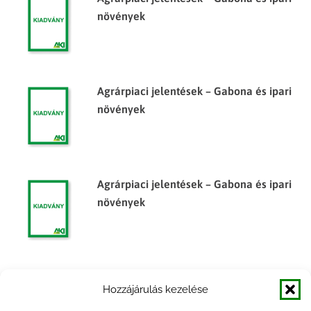
növények
Agrárpiaci jelentések – Gabona és ipari
növények
Agrárpiaci jelentések – Gabona és ipari
növények
Agrárpiaci jelentések – Gabona és ipari
Hozzájárulás kezelése
növények