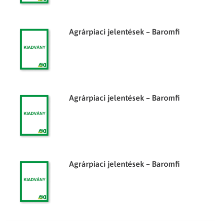
Agrárpiaci jelentések – Baromfi
Agrárpiaci jelentések – Baromfi
Agrárpiaci jelentések – Baromfi